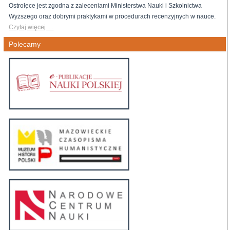
Ostrołęce jest zgodna z zaleceniami Ministerstwa Nauki i Szkolnictwa
Wyższego oraz dobrymi praktykami w procedurach recenzyjnych w nauce.
Czytaj więcej ....
Polecamy