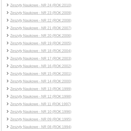
Zeszyty Naukowe - NR 24 (ROK:2010)
Zeszyty Naukowe - NR 23 (ROK:2009)
Zeszyty Naukowe - NR 22 (ROK:2008)
Zeszyty Naukowe - NR 21 (ROK:2007)
Zeszyty Naukowe - NR 20 (ROK:2006)
Zeszyty Naukowe - NR 19 (ROK:2005)
Zeszyty Naukowe - NR 18 (ROK:2004)
Zeszyty Naukowe - NR 17 (ROK:2003)
Zeszyty Naukowe - NR 16 (ROK:2002)
Zeszyty Naukowe - NR 15 (ROK:2001)
Zeszyty Naukowe - NR 14 (ROK:2000)
Zeszyty Naukowe - NR 13 (ROK:1999)
Zeszyty Naukowe - NR 12 (ROK:1998)
Zeszyty Naukowe - NR 11 (ROK:1997)
Zeszyty Naukowe - NR 10 (ROK:1996)
Zeszyty Naukowe - NR 09 (ROK:1995)
Zeszyty Naukowe - NR 08 (ROK:1994)