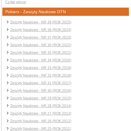
Czytaj więcej
Pobierz - Zeszyty Naukowe OTN
Zeszyty Naukowe - NR 39 (ROK:2025)
Zeszyty Naukowe - NR 38 (ROK:2024)
Zeszyty Naukowe - NR 37 (ROK:2023)
Zeszyty Naukowe - NR 36 (ROK:2022)
Zeszyty Naukowe - NR 35 (ROK:2021)
Zeszyty Naukowe - NR 34 (ROK:2020)
Zeszyty Naukowe - NR 33 (ROK:2019)
Zeszyty Naukowe - NR 32 (ROK:2018)
Zeszyty Naukowe - NR 31 (ROK:2017)
Zeszyty Naukowe - NR 30 (ROK:2016)
Zeszyty Naukowe - NR 29 (ROK:2015)
Zeszyty Naukowe - NR 28 (ROK:2014)
Zeszyty Naukowe - NR 27 (ROK:2013)
Zeszyty Naukowe - NR 26 (ROK:2012)
Zeszyty Naukowe - NR 25 (ROK:2011)