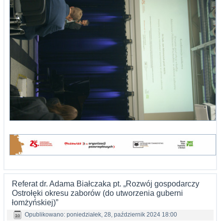
Referat dr. Adama Białczaka pt. „Rozwój gospodarczy
Ostrołęki okresu zaborów (do utworzenia guberni
łomżyńskiej)”
Opublikowano: poniedziałek, 28, październik 2024 18:00