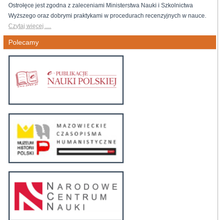
Ostrołęce jest zgodna z zaleceniami Ministerstwa Nauki i Szkolnictwa
Wyższego oraz dobrymi praktykami w procedurach recenzyjnych w nauce.
Czytaj więcej ....
Polecamy