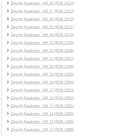
Zeszyty Naukowe - NR 28 (ROK:2014)
Zeszyty Naukowe - NR 27 (ROK:2013)
Zeszyty Naukowe - NR 26 (ROK:2012)
Zeszyty Naukowe - NR 25 (ROK:2011)
Zeszyty Naukowe - NR 24 (ROK:2010)
Zeszyty Naukowe - NR 23 (ROK:2009)
Zeszyty Naukowe - NR 22 (ROK:2008)
Zeszyty Naukowe - NR 21 (ROK:2007)
Zeszyty Naukowe - NR 20 (ROK:2006)
Zeszyty Naukowe - NR 19 (ROK:2005)
Zeszyty Naukowe - NR 18 (ROK:2004)
Zeszyty Naukowe - NR 17 (ROK:2003)
Zeszyty Naukowe - NR 16 (ROK:2002)
Zeszyty Naukowe - NR 15 (ROK:2001)
Zeszyty Naukowe - NR 14 (ROK:2000)
Zeszyty Naukowe - NR 13 (ROK:1999)
Zeszyty Naukowe - NR 12 (ROK:1998)