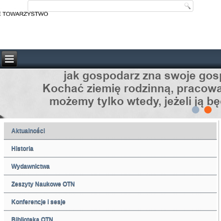
Aktualności
Historia
Wydawnictwa
Zeszyty Naukowe OTN
Konferencje i sesje
Biblioteka OTN